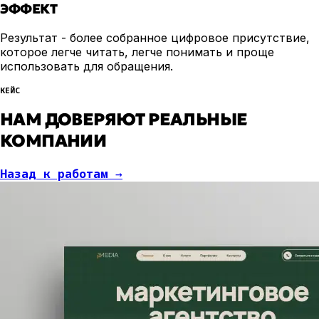
ЭФФЕКТ
Результат - более собранное цифровое присутствие,
которое легче читать, легче понимать и проще
использовать для обращения.
КЕЙС
НАМ ДОВЕРЯЮТ РЕАЛЬНЫЕ
КОМПАНИИ
Назад к работам
→