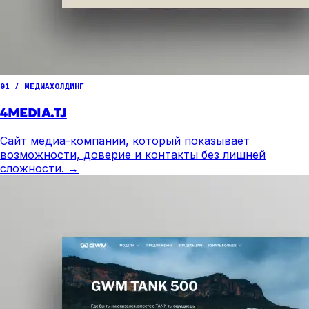
01 / МЕДИАХОЛДИНГ
4MEDIA.TJ
Сайт медиа-компании, который показывает
возможности, доверие и контакты без лишней
сложности.
→