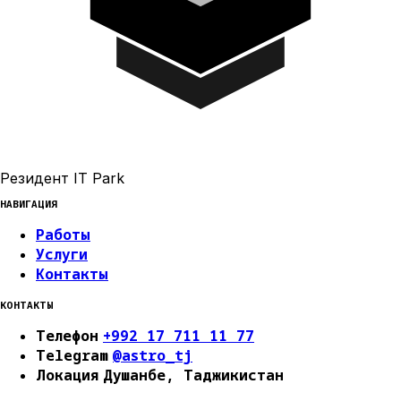
Резидент IT Park
НАВИГАЦИЯ
Работы
Услуги
Контакты
КОНТАКТЫ
Телефон
+992 17 711 11 77
Telegram
@astro_tj
Локация
Душанбе, Таджикистан