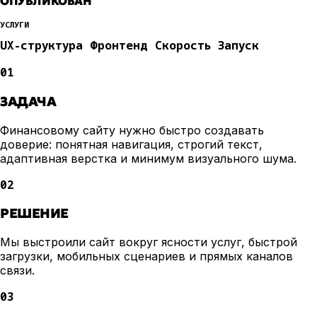
ОПУБЛИКОВАН
УСЛУГИ
UX-структура
Фронтенд
Скорость
Запуск
01
ЗАДАЧА
Финансовому сайту нужно быстро создавать
доверие: понятная навигация, строгий текст,
адаптивная верстка и минимум визуального шума.
02
РЕШЕНИЕ
Мы выстроили сайт вокруг ясности услуг, быстрой
загрузки, мобильных сценариев и прямых каналов
связи.
03