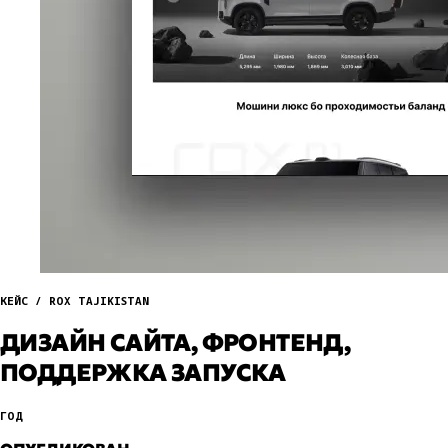
КЕЙС / ROX TAJIKISTAN
ДИЗАЙН САЙТА, ФРОНТЕНД,
ПОДДЕРЖКА ЗАПУСКА
ГОД