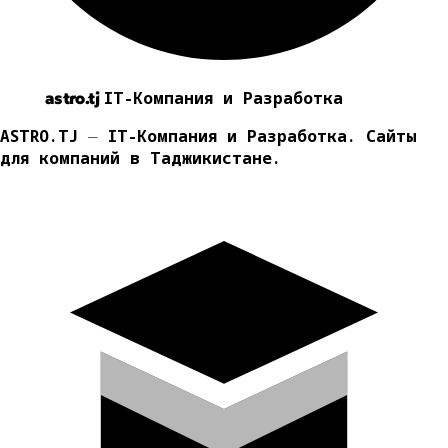
IT-Компания и Разработка
astro.tj
ASTRO.TJ ⏤ IT-Компания и Разработка. Сайты
для компаний в Таджикистане.