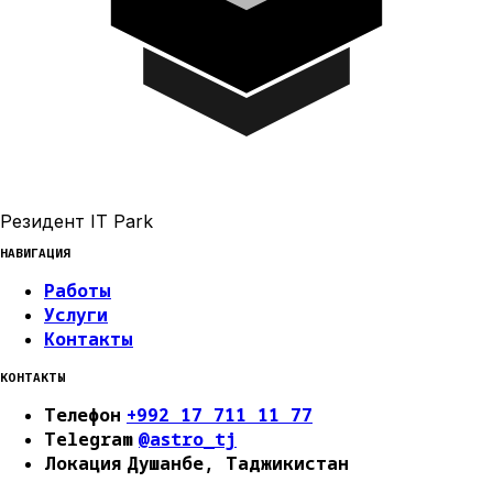
Резидент IT Park
НАВИГАЦИЯ
Работы
Услуги
Контакты
КОНТАКТЫ
Телефон
+992 17 711 11 77
Telegram
@astro_tj
Локация
Душанбе, Таджикистан