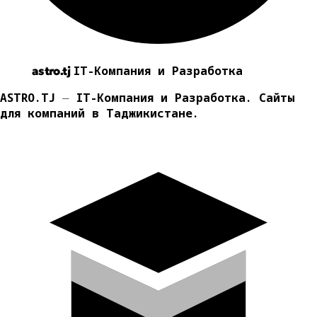
IT-Компания и Разработка
astro.tj
ASTRO.TJ ⏤ IT-Компания и Разработка. Сайты
для компаний в Таджикистане.