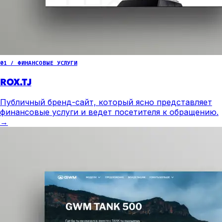
01 / ФИНАНСОВЫЕ УСЛУГИ
ROX.TJ
Публичный бренд-сайт, который ясно представляет
финансовые услуги и ведет посетителя к обращению.
→