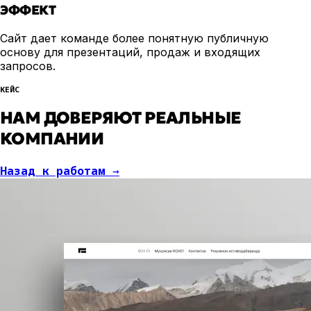
ЭФФЕКТ
Сайт дает команде более понятную публичную
основу для презентаций, продаж и входящих
запросов.
КЕЙС
НАМ ДОВЕРЯЮТ РЕАЛЬНЫЕ
КОМПАНИИ
Назад к работам
→