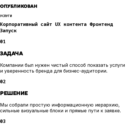
ОПУБЛИКОВАН
УСЛУГИ
Корпоративный сайт
UX контента
Фронтенд
Запуск
01
ЗАДАЧА
Компании был нужен чистый способ показать услуги
и уверенность бренда для бизнес-аудитории.
02
РЕШЕНИЕ
Мы собрали простую информационную иерархию,
сильные визуальные блоки и прямые пути к заявке.
03