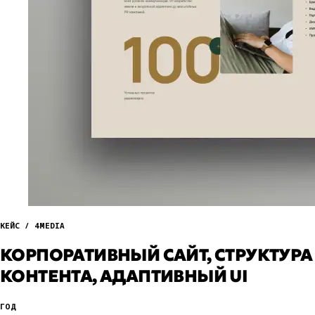
КЕЙС / 4MEDIA
КОРПОРАТИВНЫЙ САЙТ, СТРУКТУРА
КОНТЕНТА, АДАПТИВНЫЙ UI
ГОД