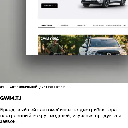
03 / АВТОМОБИЛЬНЫЙ ДИСТРИБЬЮТОР
GWM.TJ
Брендовый сайт автомобильного дистрибьютора,
построенный вокруг моделей, изучения продукта и
заявок.