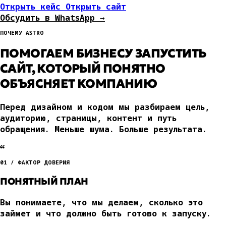
Открыть кейс
Открыть сайт
Обсудить в WhatsApp →
ПОЧЕМУ ASTRO
ПОМОГАЕМ БИЗНЕСУ ЗАПУСТИТЬ
САЙТ, КОТОРЫЙ ПОНЯТНО
ОБЪЯСНЯЕТ КОМПАНИЮ
Перед дизайном и кодом мы разбираем цель,
аудиторию, страницы, контент и путь
обращения. Меньше шума. Больше результата.
“
01 / ФАКТОР ДОВЕРИЯ
ПОНЯТНЫЙ ПЛАН
Вы понимаете, что мы делаем, сколько это
займет и что должно быть готово к запуску.