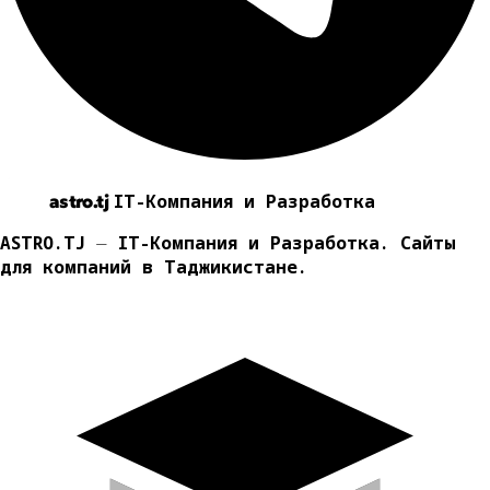
IT-Компания и Разработка
astro.tj
ASTRO.TJ ⏤ IT-Компания и Разработка. Сайты
для компаний в Таджикистане.