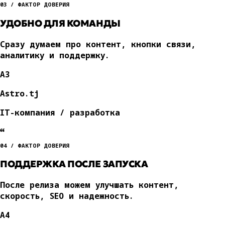
03 / ФАКТОР ДОВЕРИЯ
УДОБНО ДЛЯ КОМАНДЫ
Сразу думаем про контент, кнопки связи,
аналитику и поддержку.
A3
Astro.tj
IT-компания / разработка
“
04 / ФАКТОР ДОВЕРИЯ
ПОДДЕРЖКА ПОСЛЕ ЗАПУСКА
После релиза можем улучшать контент,
скорость, SEO и надежность.
A4