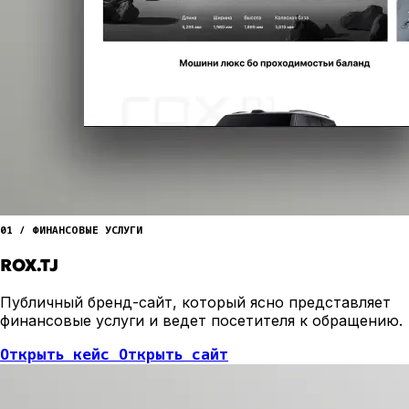
01 / ФИНАНСОВЫЕ УСЛУГИ
ROX.TJ
Публичный бренд-сайт, который ясно представляет
финансовые услуги и ведет посетителя к обращению.
Открыть кейс
Открыть сайт