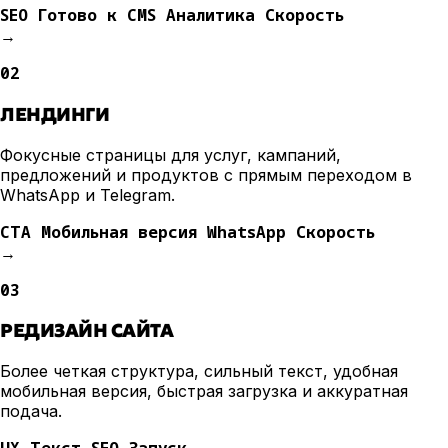
SEO
Готово к CMS
Аналитика
Скорость
→
02
ЛЕНДИНГИ
Фокусные страницы для услуг, кампаний,
предложений и продуктов с прямым переходом в
WhatsApp и Telegram.
CTA
Мобильная версия
WhatsApp
Скорость
→
03
РЕДИЗАЙН САЙТА
Более четкая структура, сильный текст, удобная
мобильная версия, быстрая загрузка и аккуратная
подача.
UX
Текст
SEO
Запуск