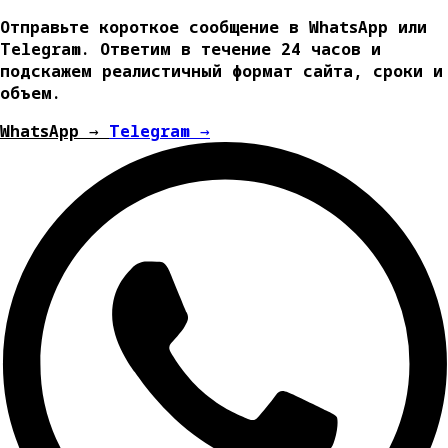
Отправьте короткое сообщение в WhatsApp или
Telegram. Ответим в течение 24 часов и
подскажем реалистичный формат сайта, сроки и
объем.
WhatsApp →
Telegram →