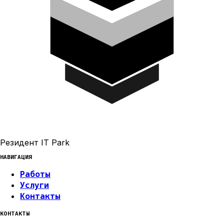
Резидент IT Park
НАВИГАЦИЯ
Работы
Услуги
Контакты
КОНТАКТЫ