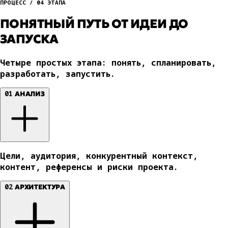
ПРОЦЕСС / 04 ЭТАПА
ПОНЯТНЫЙ ПУТЬ ОТ ИДЕИ ДО
ЗАПУСКА
Четыре простых этапа: понять, спланировать,
разработать, запустить.
01
АНАЛИЗ
Цели, аудитория, конкурентный контекст,
контент, референсы и риски проекта.
02
АРХИТЕКТУРА