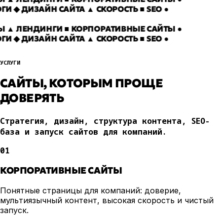
ЛОГИ
◆ ДИЗАЙН САЙТА
▲ СКОРОСТЬ
■ SEO
●
ЙТЫ
▲ ЛЕНДИНГИ
■ КОРПОРАТИВНЫЕ САЙТЫ
●
ЛОГИ
◆ ДИЗАЙН САЙТА
▲ СКОРОСТЬ
■ SEO
●
УСЛУГИ
САЙТЫ, КОТОРЫМ ПРОЩЕ
ДОВЕРЯТЬ
Стратегия, дизайн, структура контента, SEO-
база и запуск сайтов для компаний.
01
КОРПОРАТИВНЫЕ САЙТЫ
Понятные страницы для компаний: доверие,
мультиязычный контент, высокая скорость и чистый
запуск.