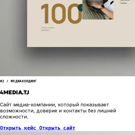
02 / МЕДИАХОЛДИНГ
4MEDIA.TJ
Сайт медиа-компании, который показывает
возможности, доверие и контакты без лишней
сложности.
Открыть кейс
Открыть сайт