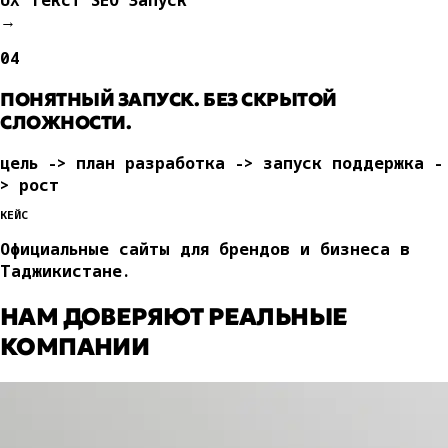
→
04
ПОНЯТНЫЙ ЗАПУСК. БЕЗ СКРЫТОЙ
СЛОЖНОСТИ.
цель -> план
разработка -> запуск
поддержка -
> рост
КЕЙС
Официальные сайты для брендов и бизнеса в
Таджикистане.
НАМ ДОВЕРЯЮТ РЕАЛЬНЫЕ
КОМПАНИИ